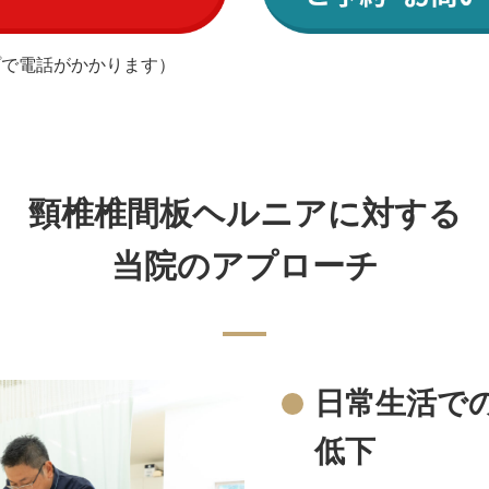
プで電話がかかります）
頸椎椎間板ヘルニアに対する
当院のアプローチ
日常生活で
低下