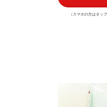
（スマホの方はタッ