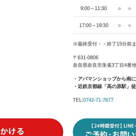
9:00～11:30
○
○
17:00～19:30
○
○
※最終受付・・終了15分前
〒631-0806
奈良県奈良市朱雀3丁目4番地
・アパマンショップから南に
・近鉄京都線「高の原駅」徒
TEL:
0742-71-7677