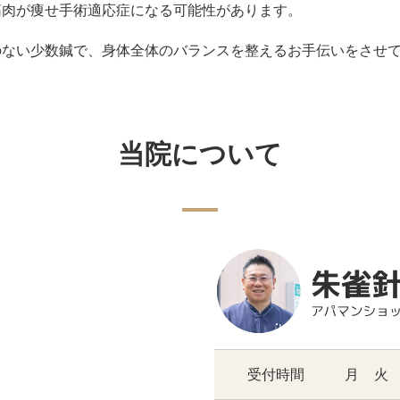
筋肉が痩せ手術適応症になる可能性があります。
のない少数鍼で、身体全体のバランスを整えるお手伝いをさせ
当院について
受付時間
月
火