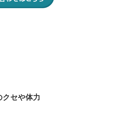
のクセや体力