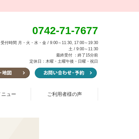
0742-71-7677
受付時間 月・火・水・金 / 9:00～11:30, 17:00～19:30
土 / 9:00～11:30
最終受付 ：終了15分前
定休日：木曜・土曜午後・日曜・祝日
メニュー
ご利用者様の声