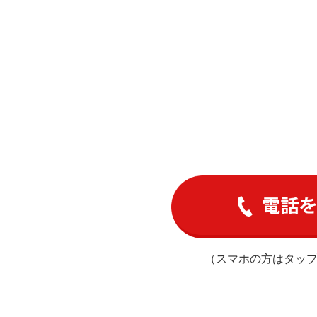
（スマホの方はタッ