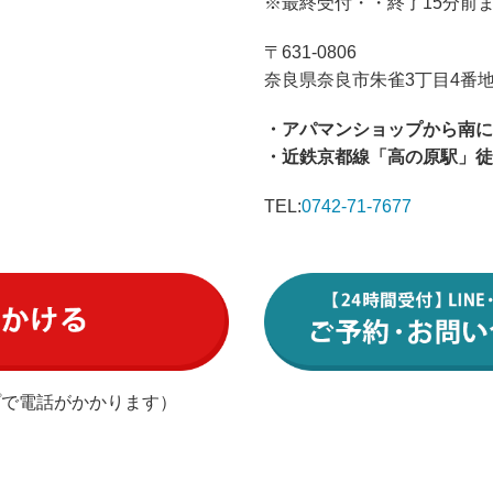
※最終受付・・終了15分前
〒631-0806
奈良県奈良市朱雀3丁目4番地
・アパマンショップから南に
・近鉄京都線「高の原駅」徒
TEL:
0742-71-7677
プで電話がかかります）