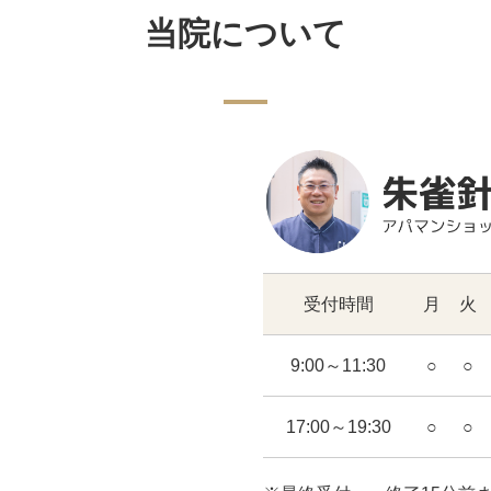
当院について
受付時間
月
火
9:00～11:30
○
○
17:00～19:30
○
○