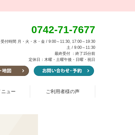
0742-71-7677
受付時間 月・火・水・金 / 9:00～11:30, 17:00～19:30
土 / 9:00～11:30
最終受付 ：終了15分前
定休日：木曜・土曜午後・日曜・祝日
メニュー
ご利用者様の声