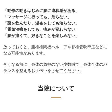
「動作の動きはじめに腰に違和感がある」
「マッサージに行っても、治らない」
「薬を飲んだり、湿布をしても治らない」
「電気治療をしても、痛みが変わらない」
「腰が痛くて、好きなことを楽しめない」
放っておくと、腰椎椎間板ヘルニアや脊椎管狭窄症などに
なる可能性があります。
そうなる前に、身体の負担のない少数鍼で、身体全体のバ
ランスを整えるお手伝いをさせてください。
当院について