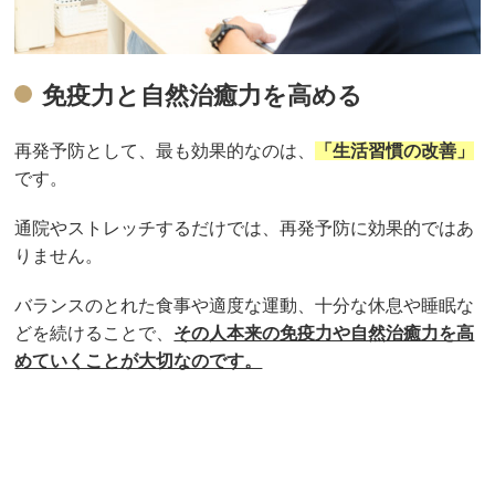
免疫力と自然治癒力を高める
再発予防として、最も効果的なのは、
「生活習慣の改善」
です。
通院やストレッチするだけでは、再発予防に効果的ではあ
りません。
バランスのとれた食事や適度な運動、十分な休息や睡眠な
どを続けることで、
その人本来の免疫力や自然治癒力を高
めていくことが大切なのです。