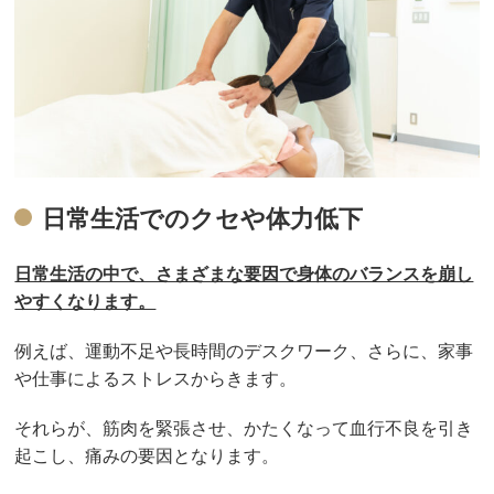
日常生活でのクセや体力低下
日常生活の中で、さまざまな要因で身体のバランスを崩し
やすくなります。
例えば、運動不足や長時間のデスクワーク、さらに、家事
や仕事によるストレスからきます。
それらが、筋肉を緊張させ、かたくなって血行不良を引き
起こし、痛みの要因となります。