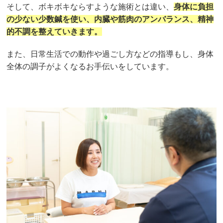
そして、ボキボキならすような施術とは違い、
身体に負担
の少ない少数鍼を使い、内臓や筋肉のアンバランス、精神
的不調を整えていきます。
また、日常生活での動作や過ごし方などの指導もし、身体
全体の調子がよくなるお手伝いをしています。