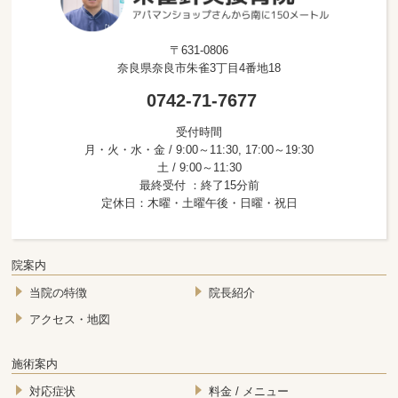
〒631-0806
奈良県奈良市朱雀3丁目4番地18
0742-71-7677
受付時間
月・火・水・金 / 9:00～11:30, 17:00～19:30
土 / 9:00～11:30
最終受付 ：終了15分前
定休日：木曜・土曜午後・日曜・祝日
院案内
当院の特徴
院長紹介
アクセス・地図
施術案内
対応症状
料金 / メニュー