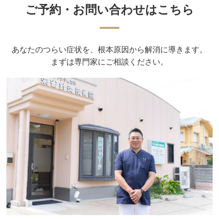
ご予約・お問い合わせはこちら
あなたのつらい症状を、根本原因から解消に導きます。
まずは専門家にご相談ください。