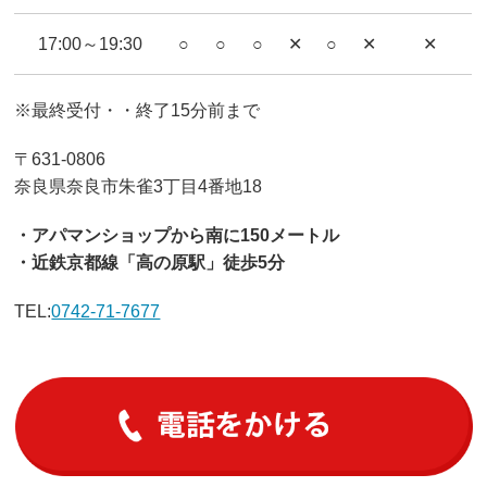
17:00～19:30
○
○
○
✕
○
✕
✕
※最終受付・・終了15分前まで
〒631-0806
奈良県奈良市朱雀3丁目4番地18
・アパマンショップから南に150メートル
・近鉄京都線「高の原駅」徒歩5分
TEL:
0742-71-7677