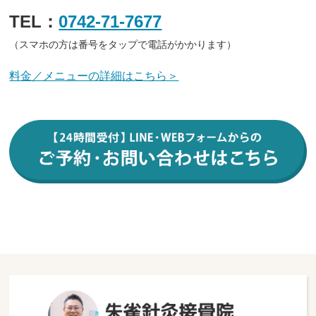
TEL：
0742-71-7677
（スマホの方は番号をタップで電話がかかります）
料金／メニューの詳細はこちら＞