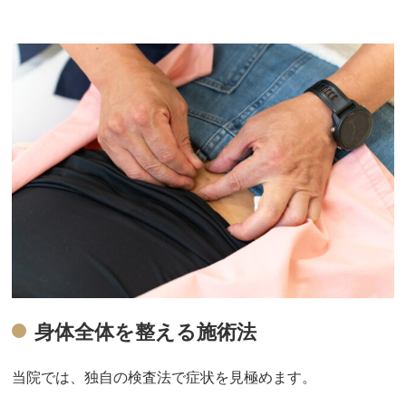
身体全体を整える施術法
当院では、独自の検査法で症状を見極めます。