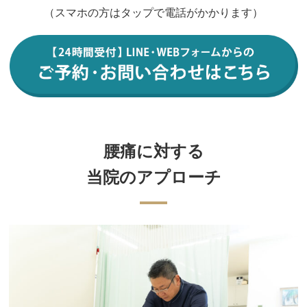
（スマホの方はタップで電話がかかります）
腰痛に対する
当院のアプローチ